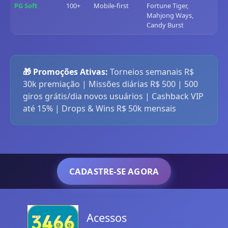
PG Soft
100+
Mobile-first
Fortune Tiger,
Mahjong Ways,
Candy Burst
🎁 Promoções Ativas:
Torneios semanais R$
30k premiação | Missões diárias R$ 500 | 500
giros grátis/dia novos usuários | Cashback VIP
até 15% | Drops & Wins R$ 50k mensais
CADASTRE-SE AGORA
Acessos