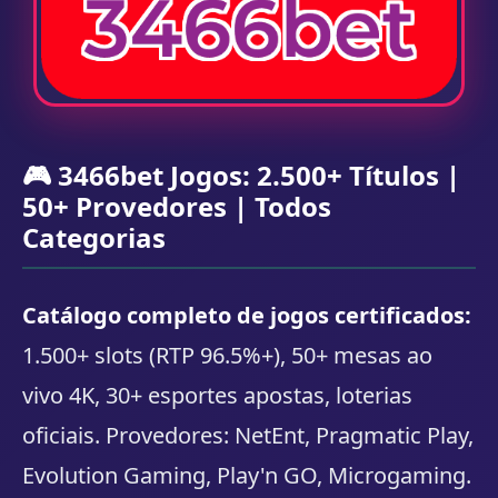
🎮 3466bet Jogos: 2.500+ Títulos |
50+ Provedores | Todos
Categorias
Catálogo completo de jogos certificados:
1.500+ slots (RTP 96.5%+), 50+ mesas ao
vivo 4K, 30+ esportes apostas, loterias
oficiais. Provedores: NetEnt, Pragmatic Play,
Evolution Gaming, Play'n GO, Microgaming.