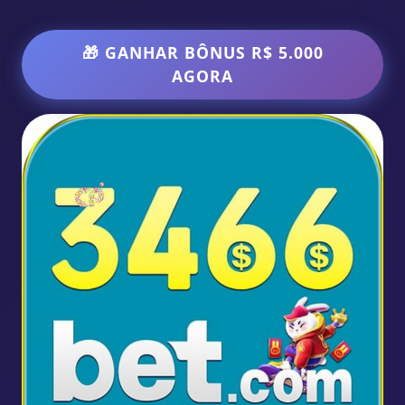
🎁 GANHAR BÔNUS R$ 5.000
AGORA