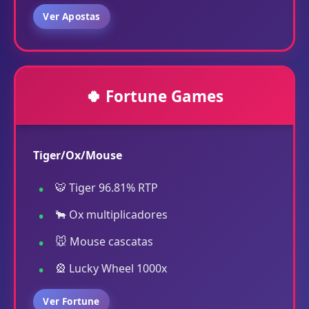
Ver Apostas
🍀 Fortune Games
Tiger/Ox/Mouse
🐯 Tiger 96.81% RTP
🐂 Ox multiplicadores
🐭 Mouse cascatas
🎡 Lucky Wheel 1000x
Ver Fortune