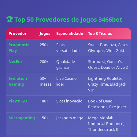
🏆 Top 50 Provedores de Jogos 3466bet
Provedor
Jogos
Especialidade
Top 3 Títulos
Pragmatic
250+
Slots
Sweet Bonanza, Gates
Play
versatilidade
Olympus, Wolf Gold
NetEnt
200+
Qualidade
Starburst, Gonzo's
gráfica
Quest, Dead or Alive 2
Evolution
50+
Live Casino
Lightning Roulette,
Gaming
mesas
líder
Crazy Time, Blackjack
VIP
Play'n GO
180+
Slots inovação
Book of Dead,
Reactoonz, Fire Joker
Microgaming
150+
Jackpots mega
Mega Moolah,
Immortal Romance,
Thunderstruck II