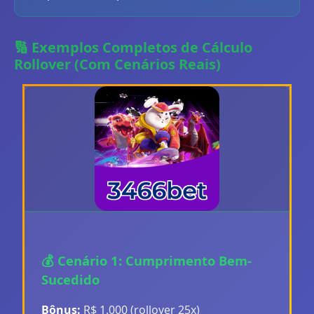
🔢 Exemplos Completos de Cálculo
Rollover (Com Cenários Reais)
💰 Cenário 1: Cumprimento Bem-
Sucedido
Bônus:
R$ 1.000 (rollover 25x)