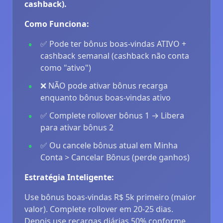
cashback).
Como Funciona:
✅ Pode ter bônus boas-vindas ATIVO +
cashback semanal (cashback não conta
como "ativo")
❌ NÃO pode ativar bônus recarga
enquanto bônus boas-vindas ativo
✅ Complete rollover bônus 1 → Libera
para ativar bônus 2
✅ Ou cancele bônus atual em Minha
Conta > Cancelar Bônus (perde ganhos)
Estratégia Inteligente:
Use bônus boas-vindas R$ 5k primeiro (maior
valor). Complete rollover em 20-25 dias.
Depois use recargas diárias 50% conforme