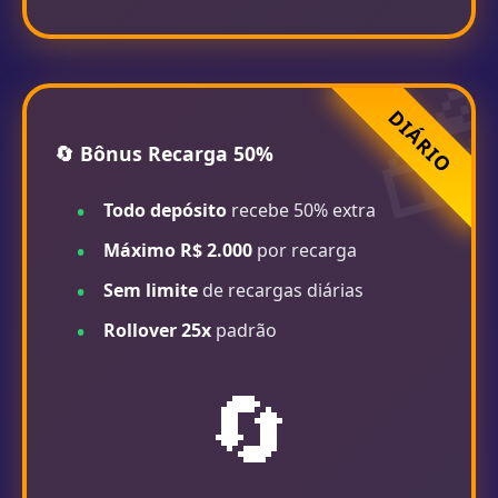
DIÁRIO
🔄 Bônus Recarga 50%
Todo depósito
recebe 50% extra
Máximo R$ 2.000
por recarga
Sem limite
de recargas diárias
Rollover 25x
padrão
🔄