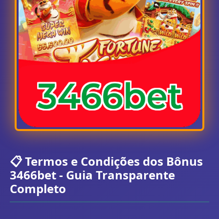
📋 Termos e Condições dos Bônus
3466bet - Guia Transparente
Completo