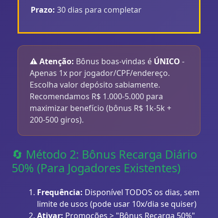
Prazo:
30 dias para completar
⚠️ Atenção:
Bônus boas-vindas é
ÚNICO
-
Apenas 1x por jogador/CPF/endereço.
Escolha valor depósito sabiamente.
Recomendamos R$ 1.000-5.000 para
maximizar benefício (bônus R$ 1k-5k +
200-500 giros).
🔄 Método 2: Bônus Recarga Diário
50% (Para Jogadores Existentes)
Frequência:
Disponível TODOS os dias, sem
limite de usos (pode usar 10x/dia se quiser)
Ativar:
Promoções > "Bônus Recarga 50%"