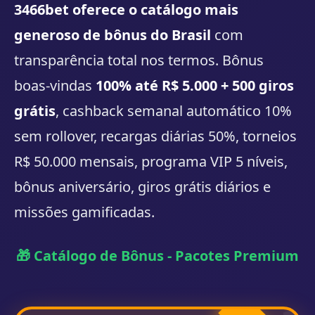
3466bet oferece o catálogo mais
generoso de bônus do Brasil
com
transparência total nos termos. Bônus
boas-vindas
100% até R$ 5.000 + 500 giros
grátis
, cashback semanal automático 10%
sem rollover, recargas diárias 50%, torneios
R$ 50.000 mensais, programa VIP 5 níveis,
bônus aniversário, giros grátis diários e
missões gamificadas.
🎁 Catálogo de Bônus - Pacotes Premium