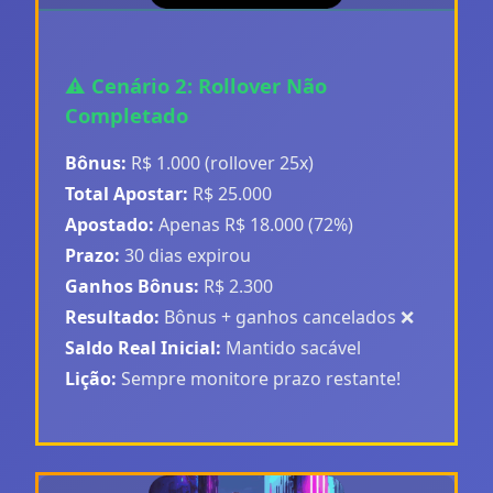
⚠️ Cenário 2: Rollover Não
Completado
Bônus:
R$ 1.000 (rollover 25x)
Total Apostar:
R$ 25.000
Apostado:
Apenas R$ 18.000 (72%)
Prazo:
30 dias expirou
Ganhos Bônus:
R$ 2.300
Resultado:
Bônus + ganhos cancelados ❌
Saldo Real Inicial:
Mantido sacável
Lição:
Sempre monitore prazo restante!