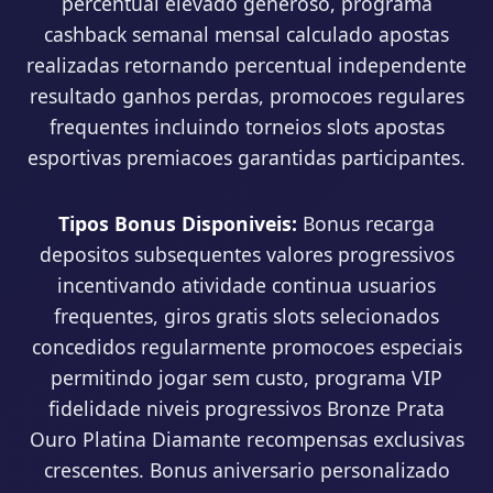
percentual elevado generoso, programa
cashback semanal mensal calculado apostas
realizadas retornando percentual independente
resultado ganhos perdas, promocoes regulares
frequentes incluindo torneios slots apostas
esportivas premiacoes garantidas participantes.
Tipos Bonus Disponiveis:
Bonus recarga
depositos subsequentes valores progressivos
incentivando atividade continua usuarios
frequentes, giros gratis slots selecionados
concedidos regularmente promocoes especiais
permitindo jogar sem custo, programa VIP
fidelidade niveis progressivos Bronze Prata
Ouro Platina Diamante recompensas exclusivas
crescentes. Bonus aniversario personalizado