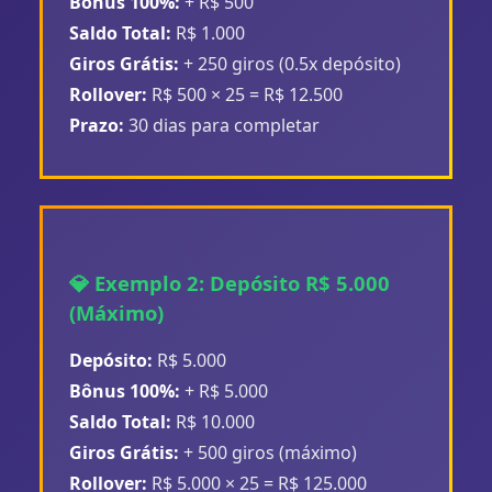
Bônus 100%:
+ R$ 500
Saldo Total:
R$ 1.000
Giros Grátis:
+ 250 giros (0.5x depósito)
Rollover:
R$ 500 × 25 = R$ 12.500
Prazo:
30 dias para completar
💎 Exemplo 2: Depósito R$ 5.000
(Máximo)
Depósito:
R$ 5.000
Bônus 100%:
+ R$ 5.000
Saldo Total:
R$ 10.000
Giros Grátis:
+ 500 giros (máximo)
Rollover:
R$ 5.000 × 25 = R$ 125.000