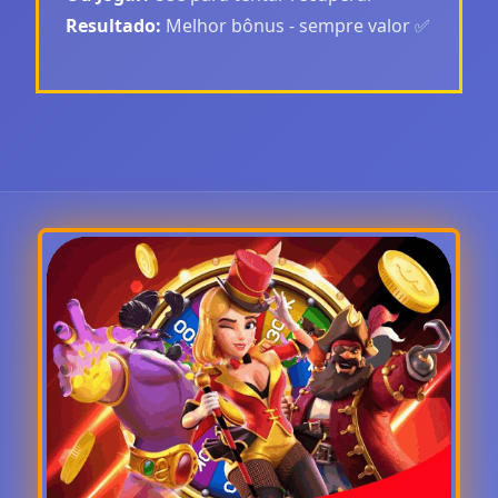
Resultado:
Melhor bônus - sempre valor ✅