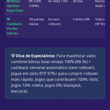
⚽ Bônus
R$ 3.000
8x odds 1.50+
30 dias
Novos jog
Apostas
(100%)
seção apo
Esportivas
💸
5% perdas
0x (sem
Crédito 00h
Todos me
Cashback
diárias
rollover)
VIP Bronz
Perdas
Diárias
💡 Dica de Especialista:
Para maximizar valor,
combine bônus boas-vindas 100% (R$ 5k) +
cashback semanal automático (sem rollover).
Jogue em slots RTP 97%+ para cumprir rollover
mais rápido. Jogos que contribuem 100%: slots.
Jogos 10%: roleta. Jogos 0%: blackjack,
baccarat.