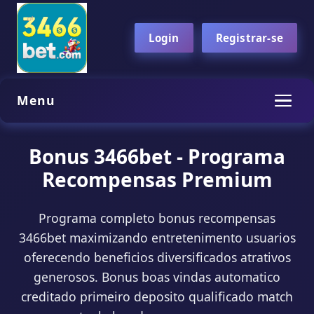
Login
Registrar-se
Menu
Bonus 3466bet - Programa
Recompensas Premium
Programa completo bonus recompensas
3466bet maximizando entretenimento usuarios
oferecendo beneficios diversificados atrativos
generosos. Bonus boas vindas automatico
creditado primeiro deposito qualificado match