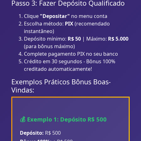
Passo 3: Fazer Depósito Qualificado
Clique
"Depositar"
no menu conta
Escolha método:
PIX
(recomendado
instantâneo)
Depósito mínimo:
R$ 50
| Máximo:
R$ 5.000
(para bônus máximo)
Complete pagamento PIX no seu banco
Crédito em 30 segundos - Bônus 100%
creditado automaticamente!
Exemplos Práticos Bônus Boas-
Vindas:
💰 Exemplo 1: Depósito R$ 500
Depósito:
R$ 500