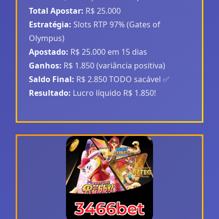
Total Apostar:
R$ 25.000
Estratégia:
Slots RTP 97% (Gates of
Olympus)
Apostado:
R$ 25.000 em 15 dias
Ganhos:
R$ 1.850 (variância positiva)
Saldo Final:
R$ 2.850 TODO sacável ✅
Resultado:
Lucro líquido R$ 1.850!